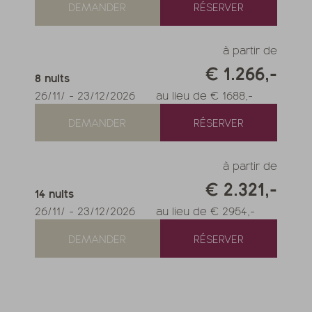
DEMANDER
RÉSERVER
à partir de
€ 1.266,-
8
nuits
26/11/
-
23/12/2026
au lieu de € 1688,-
DEMANDER
RÉSERVER
à partir de
€ 2.321,-
14
nuits
26/11/
-
23/12/2026
au lieu de € 2954,-
DEMANDER
RÉSERVER