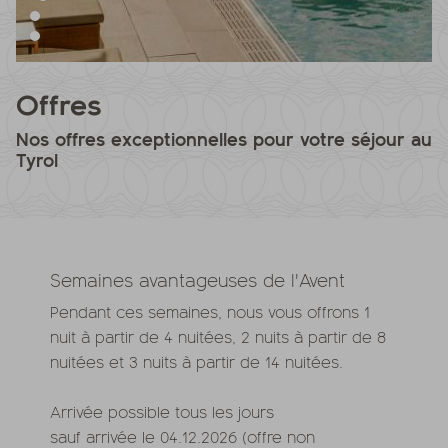
Offres
Nos offres exceptionnelles pour votre séjour au
Tyrol
Semaines avantageuses de l'Avent
Pendant ces semaines, nous vous offrons 1
nuit à partir de 4 nuitées, 2 nuits à partir de 8
nuitées et 3 nuits à partir de 14 nuitées.
Arrivée possible tous les jours
sauf arrivée le 04.12.2026 (offre non