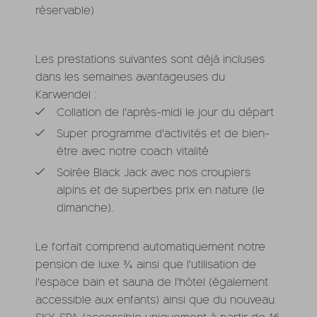
réservable)
Les prestations suivantes sont déjà incluses
dans les semaines avantageuses du
Karwendel :
Collation de l'après-midi le jour du départ
Super programme d'activités et de bien-
être avec notre coach vitalité
Soirée Black Jack avec nos croupiers
alpins et de superbes prix en nature (le
dimanche).
Le forfait comprend automatiquement notre
pension de luxe ¾ ainsi que l'utilisation de
l'espace bain et sauna de l'hôtel (également
accessible aux enfants) ainsi que du nouveau
SKY-SPA (accessible uniquement à partir de 16