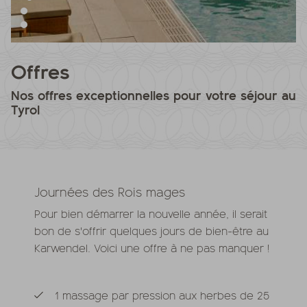
Offres
Nos offres exceptionnelles pour votre séjour au
Tyrol
Journées des Rois mages
Pour bien démarrer la nouvelle année, il serait
bon de s'offrir quelques jours de bien-être au
Karwendel. Voici une offre à ne pas manquer !
1 massage par pression aux herbes de 25