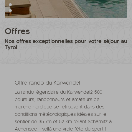
Offres
Nos offres exceptionnelles pour votre séjour au
Tyrol
Offre rando du Karwendel
La rando légendaire du Karwendel2 500
coureurs, randonneurs et amateurs de
marche nordique se retrouvent dans des
conditions météorologiques idéales sur le
sentier de 35 km et 52 km reliant Scharnitz à
Achensee - voilà une vraie fête du sport !