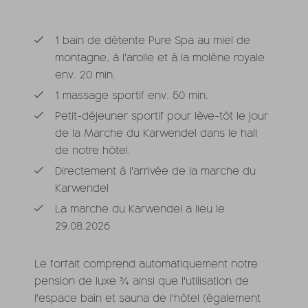
1 bain de détente Pure Spa au miel de
montagne, à l'arolle et à la molène royale
env. 20 min.
1 massage sportif env. 50 min.
Petit-déjeuner sportif pour lève-tôt le jour
de la Marche du Karwendel dans le hall
de notre hôtel.
Directement à l'arrivée de la marche du
Karwendel
La marche du Karwendel a lieu le
29.08.2026
Le forfait comprend automatiquement notre
pension de luxe ¾ ainsi que l'utilisation de
l'espace bain et sauna de l'hôtel (également