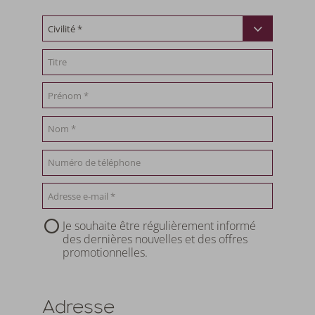
Je souhaite être régulièrement informé
des dernières nouvelles et des offres
promotionnelles.
Adresse