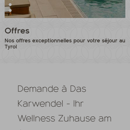
Offres
Nos offres exceptionnelles pour votre séjour au
Tyrol
Demande à Das
Karwendel - Ihr
Wellness Zuhause am