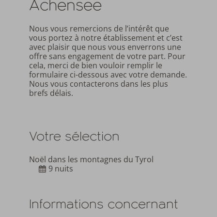
Achensee
Nous vous remercions de l’intérêt que
vous portez à notre établissement et c’est
avec plaisir que nous vous enverrons une
offre sans engagement de votre part. Pour
cela, merci de bien vouloir remplir le
formulaire ci-dessous avec votre demande.
Nous vous contacterons dans les plus
brefs délais.
Votre sélection
Noël dans les montagnes du Tyrol
9 nuits
Informations concernant