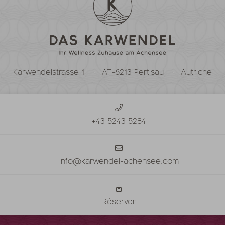
Karwendelstrasse 1
AT-6213 Pertisau
Autriche
+43 5243 5284
info@karwendel-achensee.com
Réserver