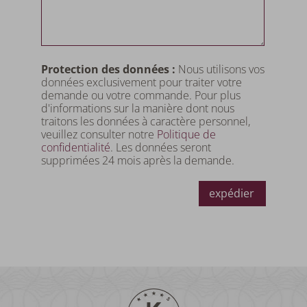
Protection des données :
Nous utilisons vos
données exclusivement pour traiter votre
demande ou votre commande. Pour plus
d'informations sur la manière dont nous
traitons les données à caractère personnel,
veuillez consulter notre
Politique de
confidentialité
. Les données seront
supprimées 24 mois après la demande.
expédier