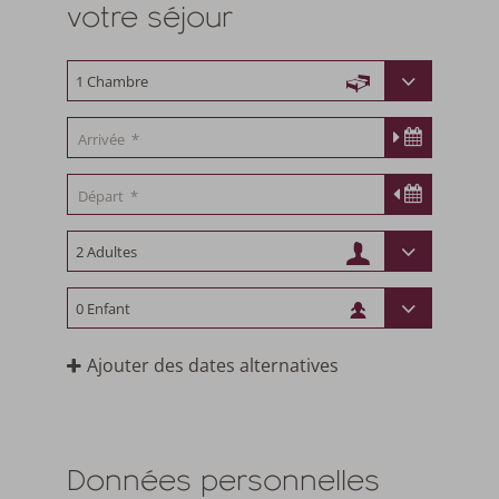
votre séjour
Ajouter des dates alternatives
Données personnelles