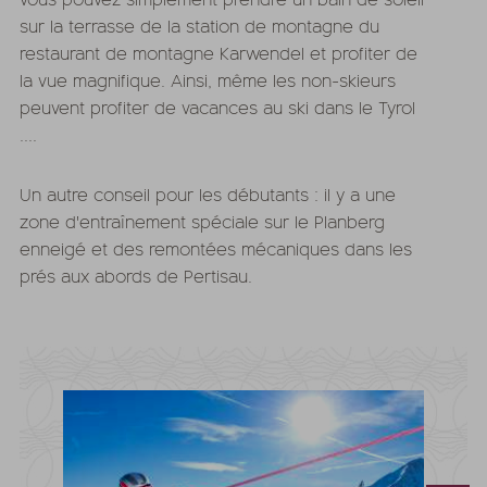
sur la terrasse de la station de montagne du
restaurant de montagne Karwendel et profiter de
la vue magnifique. Ainsi, même les non-skieurs
peuvent profiter de vacances au ski dans le Tyrol
....
Un autre conseil pour les débutants : il y a une
zone d'entraînement spéciale sur le Planberg
enneigé et des remontées mécaniques dans les
prés aux abords de Pertisau.