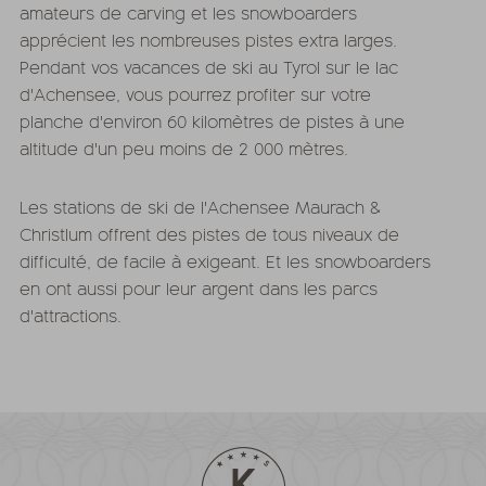
amateurs de carving et les snowboarders
apprécient les nombreuses pistes extra larges.
Pendant vos vacances de ski au Tyrol sur le lac
d'Achensee, vous pourrez profiter sur votre
planche d'environ 60 kilomètres de pistes à une
altitude d'un peu moins de 2 000 mètres.
Les stations de ski de l'Achensee Maurach &
Christlum offrent des pistes de tous niveaux de
difficulté, de facile à exigeant. Et les snowboarders
en ont aussi pour leur argent dans les parcs
d'attractions.