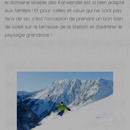
le domaine skiable des Karwendel est si bien adapté
aux familles ! Et pour celles et ceux qui ne sont pas
fans de ski, c'est l'occasion de prendre un bon bain
de soleil sur la terrasse de la station et d'admirer le
paysage grandiose !