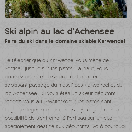
Ski alpin au lac d'Achensee
Faire du ski dans le domaine skiable Karwendel
Le téléphérique du Karwendel vous mène de
Pertisau jusque sur les pistes. Là-haut, vous
pourrez prendre plaisir au ski et admirer le
saisissant paysage du massif des Karwendel et du
lac Achensee... Si vous êtes un skieur débutant,
rendez-vous au „Zwölferkopf" ; les pistes sont
larges et légèrement inclinées. Il y a également la
possibilité de s'entraîner à Pertisau sur un site
spécialement destiné aux débutants. Voilà pourquoi