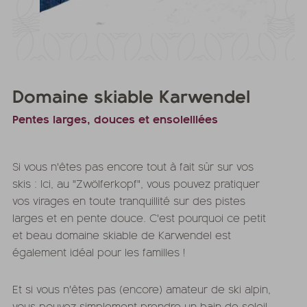
Domaine skiable Karwendel
Pentes larges, douces et ensoleillées
Si vous n'êtes pas encore tout à fait sûr sur vos
skis : Ici, au "Zwölferkopf", vous pouvez pratiquer
vos virages en toute tranquillité sur des pistes
larges et en pente douce. C'est pourquoi ce petit
et beau domaine skiable de Karwendel est
également idéal pour les familles !
Et si vous n'êtes pas (encore) amateur de ski alpin,
vous pouvez simplement prendre un bain de soleil