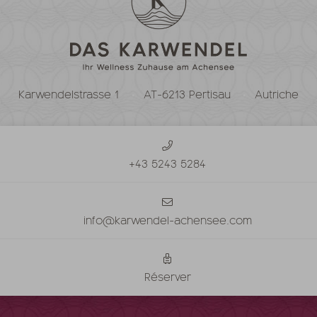
Karwendelstrasse 1
AT-6213 Pertisau
Autriche
+43 5243 5284
info@karwendel-achensee.com
Réserver