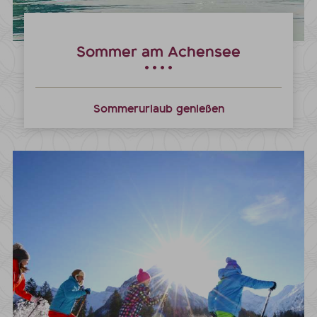
Sommer am Achensee
Sommerurlaub genießen