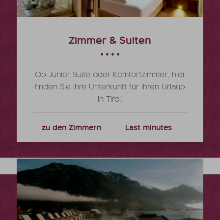
Zimmer & Suiten
Ob Junior Suite oder Komfortzimmer, hier
finden Sie Ihre Unterkunft für ihren Urlaub
in Tirol.
zu den Zimmern
Last minutes