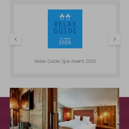
Relax Guide Spa Award 2026