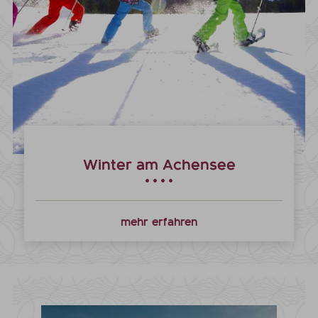
Winter am Achensee
mehr erfahren