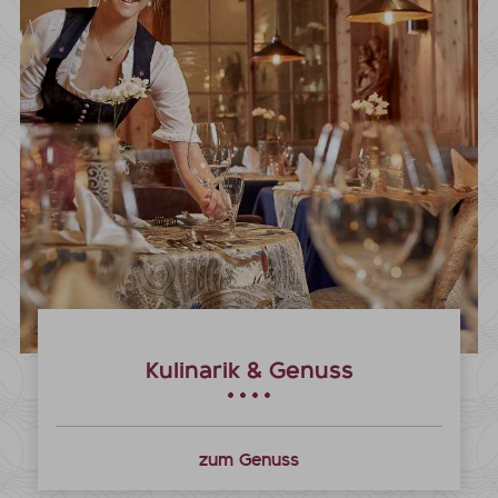
Kulinarik & Genuss
zum Genuss