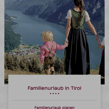
Familienurlaub in Tirol
Familienurlaub planen