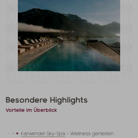
Besondere Highlights
Vorteile im Überblick
Karwendel Sky-Spa
- Wellness genießen