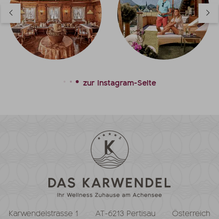
zur Instagram-Seite
Karwendelstrasse 1
AT-6213 Pertisau
Österreich