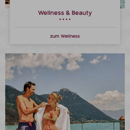
Wellness & Beauty
zum Wellness