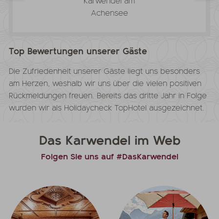
Top Bewertungen unserer Gäste
Die Zufriedenheit unserer Gäste liegt uns besonders
am Herzen, weshalb wir uns über die vielen positiven
Rückmeldungen freuen. Bereits das dritte Jahr in Folge
wurden wir als Holidaycheck TopHotel ausgezeichnet.
Das Karwendel im Web
Folgen Sie uns auf #DasKarwendel