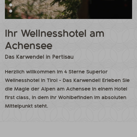
Ihr Wellnesshotel am
Achensee
Das Karwendel in Pertisau
Herzlich willkommen im 4 Sterne Superior
Wellnesshotel in Tirol - Das Karwendel! Erleben Sie
die Magie der Alpen am Achensee in einem Hotel
first class, in dem Ihr Wohlbefinden im absoluten
Mittelpunkt steht.