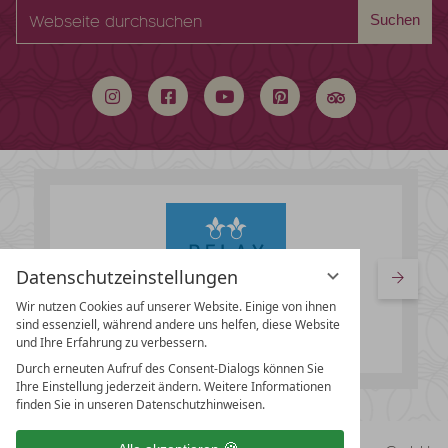
Webseite
Suchen
durchsuchen
Datenschutzeinstellungen
Wir nutzen Cookies auf unserer Website. Einige von ihnen
sind essenziell, während andere uns helfen, diese Website
und Ihre Erfahrung zu verbessern.
Durch erneuten Aufruf des Consent-Dialogs können Sie
Ihre Einstellung jederzeit ändern. Weitere Informationen
finden Sie in unseren Datenschutzhinweisen.