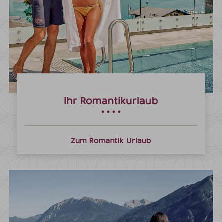
Ihr Romantikurlaub
Zum Romantik Urlaub