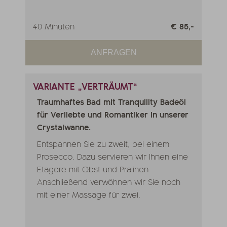
40 Minuten
€ 85,-
ANFRAGEN
VARIANTE „VERTRÄUMT“
Traumhaftes Bad mit Tranquility Badeöl
für Verliebte und Romantiker in unserer
Crystalwanne.
Entspannen Sie zu zweit, bei einem
Prosecco. Dazu servieren wir Ihnen eine
Etagere mit Obst und Pralinen
Anschließend verwöhnen wir Sie noch
mit einer Massage für zwei.