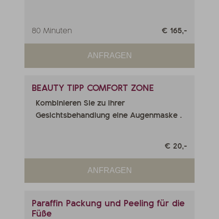
80 Minuten
€ 165,-
ANFRAGEN
BEAUTY TIPP COMFORT ZONE
Kombinieren Sie zu Ihrer
Gesichtsbehandlung eine Augenmaske .
€ 20,-
ANFRAGEN
Paraffin Packung und Peeling für die
Füße