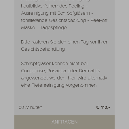
hautbildverfeinerndes Peeling -
Ausreinigung mit Schröpfgläsern -
tonisierende Gesichtspackung - Peel-off
Maske - Tagespflege
Bitte rasieren Sie sich einen Tag vor Ihrer
Gesichtsbehandlung
Schröpfgläser können nicht bei
Couperose, Rosacea oder Dermatitis
angewendet werden, hier wird alternativ
eine Tiefenreinigung vorgenommen
50 Minuten
€ 110,-
ANFRAGEN