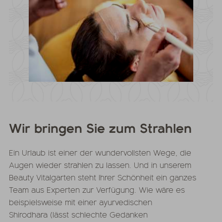
Wir bringen Sie zum Strahlen
Ein Urlaub ist einer der wundervollsten Wege, die
Augen wieder strahlen zu lassen. Und in unserem
Beauty Vitalgarten steht Ihrer Schönheit ein ganzes
Team aus Experten zur Verfügung. Wie wäre es
beispielsweise mit einer ayurvedischen
Shirodhara (lässt schlechte Gedanken