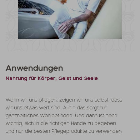
Anwendungen
Nahrung für Körper, Geist und Seele
Wenn wir uns pflegen, zeigen wir uns selbst, dass
wir uns etwas wert sind. Allein das sorgt für
ganzheitliches Wohlbefinden. Und dann ist noch
wichtig, sich in die richtigen Hände zu begeben
und nur die besten Pflegeprodukte zu verwenden
...