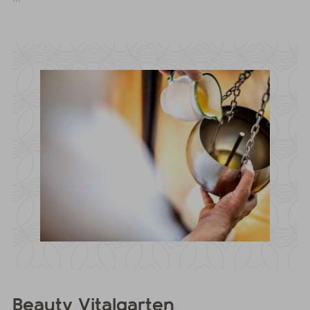
Beauty Vitalgarten