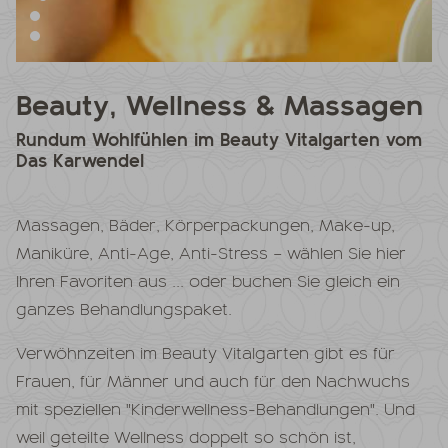
Beauty, Wellness & Massagen
Rundum Wohlfühlen im Beauty Vitalgarten vom
Das Karwendel
Massagen, Bäder, Körperpackungen, Make-up,
Maniküre, Anti-Age, Anti-Stress – wählen Sie hier
Ihren Favoriten aus ... oder buchen Sie gleich ein
ganzes Behandlungspaket.
Verwöhnzeiten im Beauty Vitalgarten gibt es für
Frauen, für Männer und auch für den Nachwuchs
mit speziellen "Kinderwellness-Behandlungen". Und
weil geteilte Wellness doppelt so schön ist,