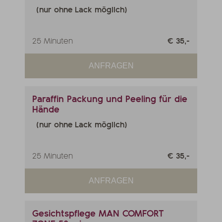
(nur ohne Lack möglich)
25 Minuten
€ 35,-
ANFRAGEN
Paraffin Packung und Peeling für die
Hände
(nur ohne Lack möglich)
25 Minuten
€ 35,-
ANFRAGEN
Gesichtspflege MAN COMFORT