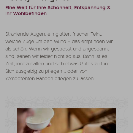
Eine Welt für Ihre Schönheit, Entspannung &
Ihr Wohlbefinden
Strahlende Augen, ein glatter, frischer Teint,
weiche Züge um den Mund – das empfinden wir
als schön. Wenn wir gestresst und angespannt
sind, sehen wir leider nicht so aus. Dann ist es
Zeit, innezuhalten und sich etwas Gutes zu tun:
Sich ausgiebig zu pflegen … oder von
kompetenten Händen pflegen zu lassen.