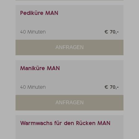
Pediküre MAN
40 Minuten
€ 70,-
ANFRAGEN
Maniküre MAN
40 Minuten
€ 70,-
ANFRAGEN
Warmwachs für den Rücken MAN