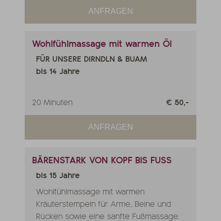
ANFRAGEN
Wohlfühlmassage mit warmen Öl
FÜR UNSERE DIRNDLN & BUAM
bis 14 Jahre
20 Minuten
€ 50,-
ANFRAGEN
BÄRENSTARK VON KOPF BIS FUSS
bis 15 Jahre
Wohlfühlmassage mit warmen
Kräuterstempeln für Arme, Beine und
Rücken sowie eine sanfte Fußmassage.