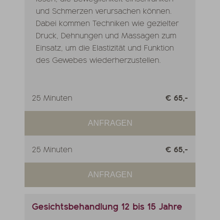
und Schmerzen verursachen können.
Dabei kommen Techniken wie gezielter
Druck, Dehnungen und Massagen zum
Einsatz, um die Elastizität und Funktion
des Gewebes wiederherzustellen.
25 Minuten
€ 65,-
ANFRAGEN
25 Minuten
€ 65,-
ANFRAGEN
Gesichtsbehandlung 12 bis 15 Jahre