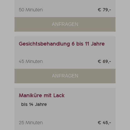
50 Minuten
€ 79,-
ANFRAGEN
Gesichtsbehandlung 6 bis 11 Jahre
45 Minuten
€ 69,-
ANFRAGEN
Maniküre mit Lack
bis 14 Jahre
25 Minuten
€ 45,-