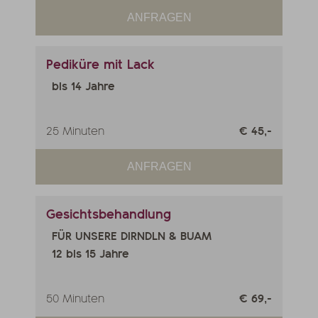
ANFRAGEN
Pediküre mit Lack
bis 14 Jahre
25 Minuten
€ 45,-
ANFRAGEN
Gesichtsbehandlung
FÜR UNSERE DIRNDLN & BUAM
12 bis 15 Jahre
50 Minuten
€ 69,-