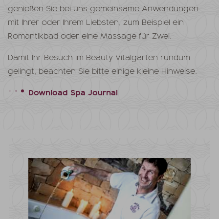
genießen Sie bei uns gemeinsame Anwendungen
mit Ihrer oder Ihrem Liebsten, zum Beispiel ein
Romantikbad oder eine Massage für Zwei.
Damit Ihr Besuch im Beauty Vitalgarten rundum
gelingt, beachten Sie bitte einige kleine Hinweise.
Download Spa Journal