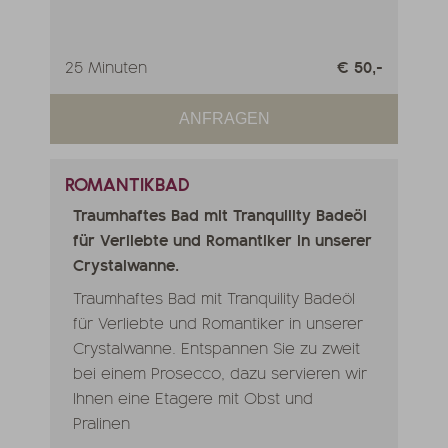
25 Minuten
€ 50,-
ANFRAGEN
ROMANTIKBAD
Traumhaftes Bad mit Tranquility Badeöl
für Verliebte und Romantiker in unserer
Crystalwanne.
Traumhaftes Bad mit Tranquility Badeöl
für Verliebte und Romantiker in unserer
Crystalwanne. Entspannen Sie zu zweit
bei einem Prosecco, dazu servieren wir
Ihnen eine Etagere mit Obst und
Pralinen