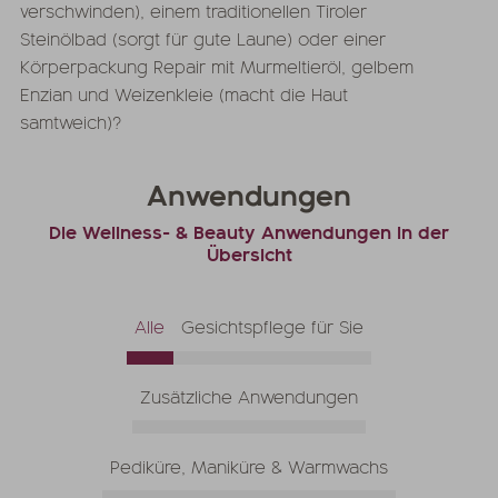
verschwinden), einem traditionellen Tiroler
Steinölbad (sorgt für gute Laune) oder einer
Körperpackung Repair mit Murmeltieröl, gelbem
Enzian und Weizenkleie (macht die Haut
samtweich)?
Anwendungen
Die Wellness- & Beauty Anwendungen in der
Übersicht
Alle
Gesichtspflege für Sie
Zusätzliche Anwendungen
Pediküre, Maniküre & Warmwachs